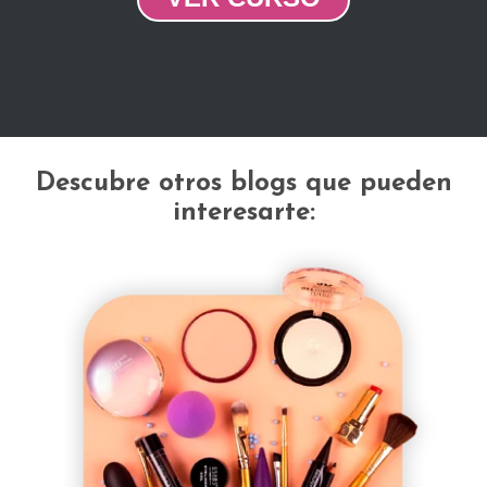
Descubre otros blogs que pueden
interesarte: