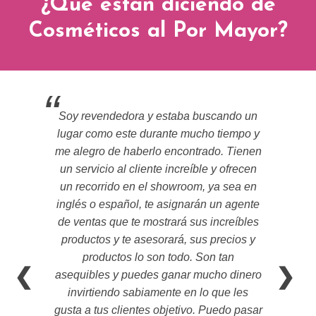
¿Qué están diciendo de
Cosméticos al Por Mayor?
Soy revendedora y estaba buscando un
lugar como este durante mucho tiempo y
me alegro de haberlo encontrado. Tienen
un servicio al cliente increíble y ofrecen
un recorrido en el showroom, ya sea en
inglés o español, te asignarán un agente
de ventas que te mostrará sus increíbles
productos y te asesorará, sus precios y
productos lo son todo. Son tan
❮
❯
asequibles y puedes ganar mucho dinero
invirtiendo sabiamente en lo que les
gusta a tus clientes objetivo. Puedo pasar