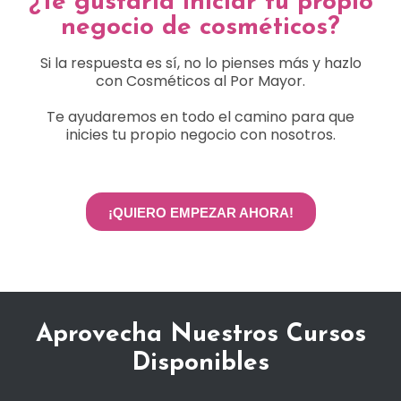
¿Te gustaría iniciar tu propio
negocio de cosméticos?
Si la respuesta es sí, no lo pienses más y hazlo
con Cosméticos al Por Mayor.
Te ayudaremos en todo el camino para que
inicies tu propio negocio con nosotros.
¡QUIERO EMPEZAR AHORA!
Aprovecha Nuestros Cursos
Disponibles