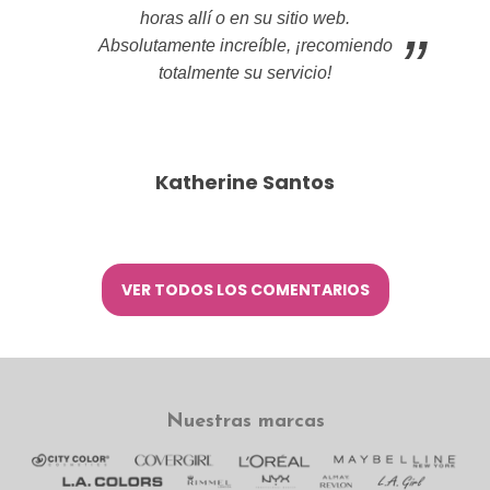
horas allí o en su sitio web.
Absolutamente increíble, ¡recomiendo
totalmente su servicio!
Katherine Santos
VER TODOS LOS COMENTARIOS
Nuestras marcas