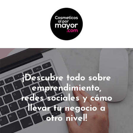
¡Descubre todo sobre
emprendimiento,
redes sociales y cómo
llevar tu negocio a
otro nivel!