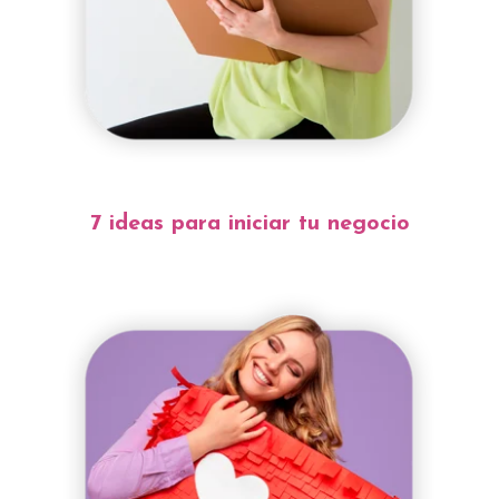
7 ideas para iniciar tu negocio