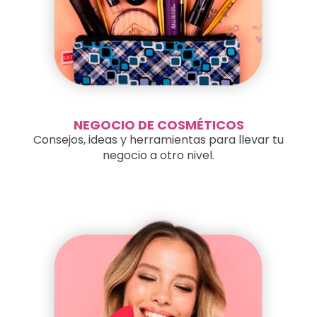
NEGOCIO DE COSMÉTICOS
Consejos, ideas y herramientas para llevar tu
negocio a otro nivel.