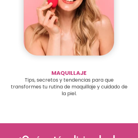
MAQUILLAJE
Tips, secretos y tendencias para que
transformes tu rutina de maquillaje y cuidado de
la piel.