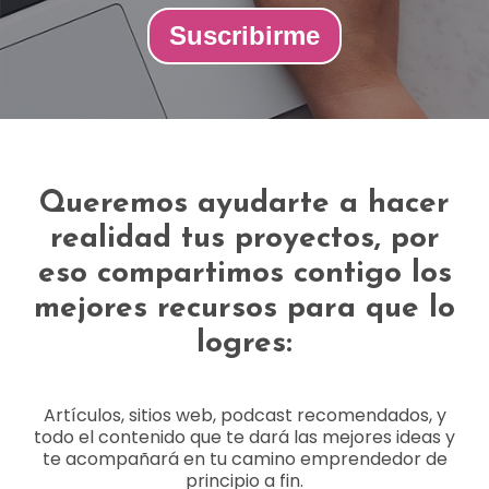
Suscribirme
Queremos ayudarte a hacer
realidad tus proyectos, por
eso compartimos contigo los
mejores recursos para que lo
logres:
Artículos, sitios web, podcast recomendados, y
todo el contenido que te dará las mejores ideas y
te acompañará en tu camino emprendedor de
principio a fin.