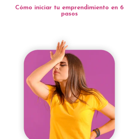
Cómo iniciar tu emprendimiento en 6
pasos