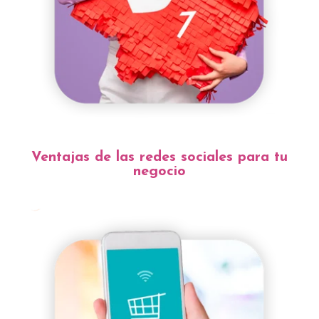
Ventajas de las redes sociales para tu
negocio