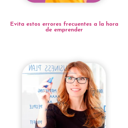
Evita estos errores frecuentes a la hora
de emprender