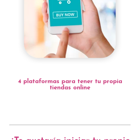
4 plataformas para tener tu propia
tiendas online