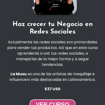
Haz crecer tu Negocio en
Redes Sociales
Actualmente las redes sociales son primordiales
para vender tus productos. Así que en este curso
aprenderás a unir tus redes sociales, a
manejarlas de la mejor forma y a seguir
tendencias.
La Musu
es una de las artistas de maquillaje e
influencers más destacadas en Latinoamérica.
$37 USD
VER CURSO