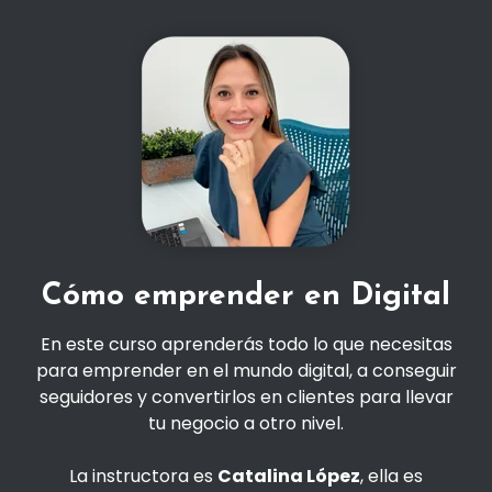
Cómo emprender en Digital
En este curso aprenderás todo lo que necesitas
para emprender en el mundo digital, a conseguir
seguidores y convertirlos en clientes para llevar
tu negocio a otro nivel.
La instructora
es
Catalina López
, ella es