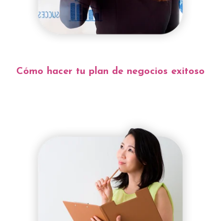
Cómo hacer tu plan de negocios exitoso